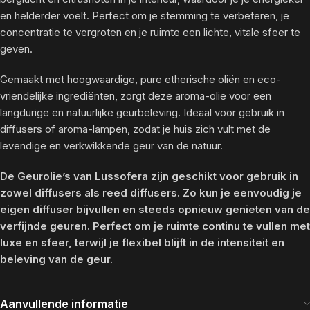
en helderder voelt. Perfect om je stemming te verbeteren, je
concentratie te vergroten en je ruimte een lichte, vitale sfeer te
geven.
Gemaakt met hoogwaardige, pure etherische oliën en eco-
vriendelijke ingrediënten, zorgt deze aroma-olie voor een
langdurige en natuurlijke geurbeleving. Ideaal voor gebruik in
diffusers of aroma-lampen, zodat je huis zich vult met de
levendige en verkwikkende geur van de natuur.
De Geurolie’s van Lussofera zijn geschikt voor gebruik in
zowel diffusers als reed diffusers. Zo kun je eenvoudig je
eigen diffuser bijvullen en steeds opnieuw genieten van de
verfijnde geuren. Perfect om je ruimte continu te vullen met
luxe en sfeer, terwijl je flexibel blijft in de intensiteit en
beleving van de geur.
Aanvullende informatie