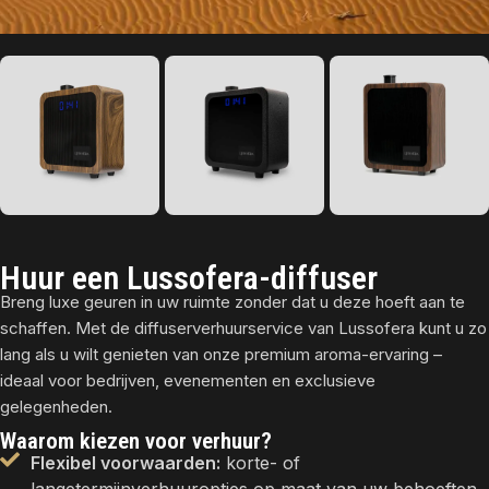
Huur een Lussofera-diffuser
Breng luxe geuren in uw ruimte zonder dat u deze hoeft aan te
schaffen. Met de diffuserverhuurservice van Lussofera kunt u zo
lang als u wilt genieten van onze premium aroma-ervaring –
ideaal voor bedrijven, evenementen en exclusieve
gelegenheden.
Waarom kiezen voor verhuur?
Flexibel voorwaarden:
korte- of