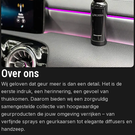
Over ons
Wij geloven dat geur meer is dan een detail. Het is de
eerste indruk, een herinnering, een gevoel van
thuiskomen. Daarom bieden wij een zorgvuldig
samengestelde collectie van hoogwaardige
geurproducten die jouw omgeving verrijken – van
verfijnde sprays en geurkaarsen tot elegante diffusers en
handzeep.