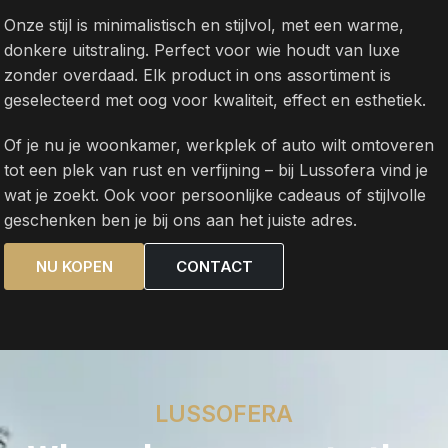
Onze stijl is minimalistisch en stijlvol, met een warme,
donkere uitstraling. Perfect voor wie houdt van luxe
zonder overdaad. Elk product in ons assortiment is
geselecteerd met oog voor kwaliteit, effect en esthetiek.
Of je nu je woonkamer, werkplek of auto wilt omtoveren
tot een plek van rust en verfijning – bij Lussofera vind je
wat je zoekt. Ook voor persoonlijke cadeaus of stijlvolle
geschenken ben je bij ons aan het juiste adres.
NU KOPEN
CONTACT
LUSSOFERA