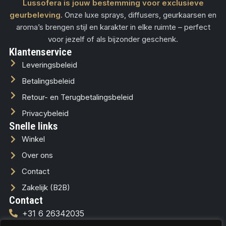
Lussofera is jouw bestemming voor exclusieve
geurbeleving
. Onze luxe sprays, diffusers, geurkaarsen en
aroma’s brengen stijl en karakter in elke ruimte – perfect
voor jezelf of als bijzonder geschenk.
Klantenservice
Leveringsbeleid
Betalingsbeleid
Retour- en Terugbetalingsbeleid
Privacybeleid
Snelle links
Winkel
Over ons
Contact
Zakelijk (B2B)
Contact
+31 6 26342035