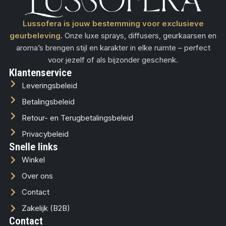
Lussofera is jouw bestemming voor exclusieve
geurbeleving
. Onze luxe sprays, diffusers, geurkaarsen en
aroma’s brengen stijl en karakter in elke ruimte – perfect
voor jezelf of als bijzonder geschenk.
Klantenservice
Leveringsbeleid
Betalingsbeleid
Retour- en Terugbetalingsbeleid
Privacybeleid
Snelle links
Winkel
Over ons
Contact
Zakelijk (B2B)
Contact