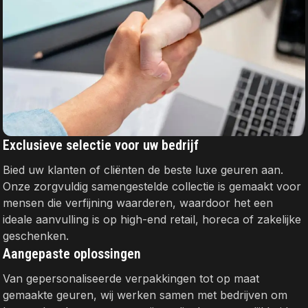
Exclusieve selectie voor uw bedrijf
Bied uw klanten of cliënten de beste luxe geuren aan.
Onze zorgvuldig samengestelde collectie is gemaakt voor
mensen die verfijning waarderen, waardoor het een
ideale aanvulling is op high-end retail, horeca of zakelijke
geschenken.
Aangepaste oplossingen
Van gepersonaliseerde verpakkingen tot op maat
gemaakte geuren, wij werken samen met bedrijven om