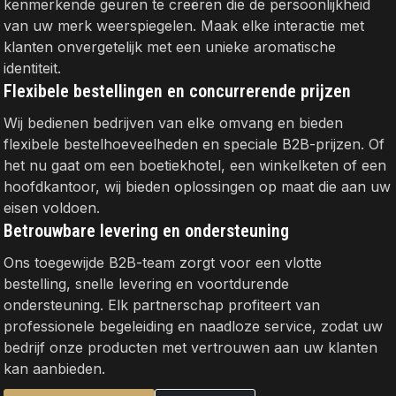
kenmerkende geuren te creëren die de persoonlijkheid
van uw merk weerspiegelen. Maak elke interactie met
klanten onvergetelijk met een unieke aromatische
identiteit.
Flexibele bestellingen en concurrerende prijzen
Wij bedienen bedrijven van elke omvang en bieden
flexibele bestelhoeveelheden en speciale B2B-prijzen. Of
het nu gaat om een boetiekhotel, een winkelketen of een
hoofdkantoor, wij bieden oplossingen op maat die aan uw
eisen voldoen.
Betrouwbare levering en ondersteuning
Ons toegewijde B2B-team zorgt voor een vlotte
bestelling, snelle levering en voortdurende
ondersteuning. Elk partnerschap profiteert van
professionele begeleiding en naadloze service, zodat uw
bedrijf onze producten met vertrouwen aan uw klanten
kan aanbieden.