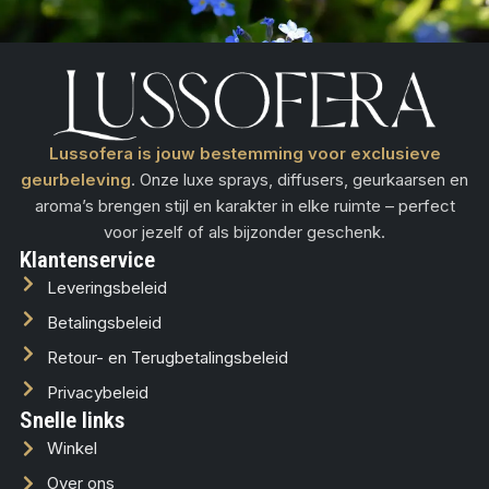
Lussofera is jouw bestemming voor exclusieve
geurbeleving
. Onze luxe sprays, diffusers, geurkaarsen en
aroma’s brengen stijl en karakter in elke ruimte – perfect
voor jezelf of als bijzonder geschenk.
Klantenservice
Leveringsbeleid
Betalingsbeleid
Retour- en Terugbetalingsbeleid
Privacybeleid
Snelle links
Winkel
Over ons