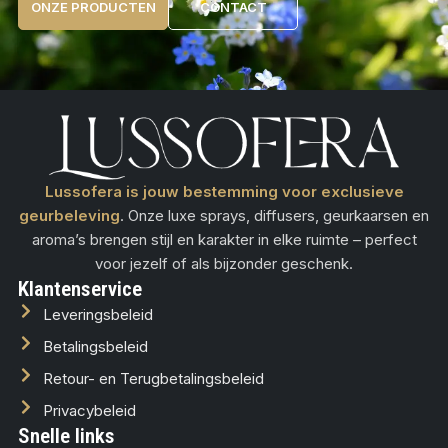
ONZE PRODUCTEN
CONTACT
Lussofera is jouw bestemming voor exclusieve
geurbeleving
. Onze luxe sprays, diffusers, geurkaarsen en
aroma’s brengen stijl en karakter in elke ruimte – perfect
voor jezelf of als bijzonder geschenk.
Klantenservice
Leveringsbeleid
Betalingsbeleid
Retour- en Terugbetalingsbeleid
Privacybeleid
Snelle links