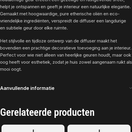
helpt je ontspannen en geeft je interieur een natuurlijke elegantie.
Gemaakt met hoogwaardige, pure etherische oliën en eco-
vriendelijke ingrediënten, verspreidt de diffuser een langdurige
en subtiele geur door elke ruimte.
Het stijlvolle en tijdloze ontwerp van de diffuser maakt het
bovendien een prachtige decoratieve toevoeging aan je interieur.
Perfect voor wie niet alleen van heerlijke geuren houdt, maar ook
oog heeft voor esthetiek, zodat je huis zowel aangenaam ruikt als
mooi oogt.
Aanvullende informatie
Gerelateerde producten