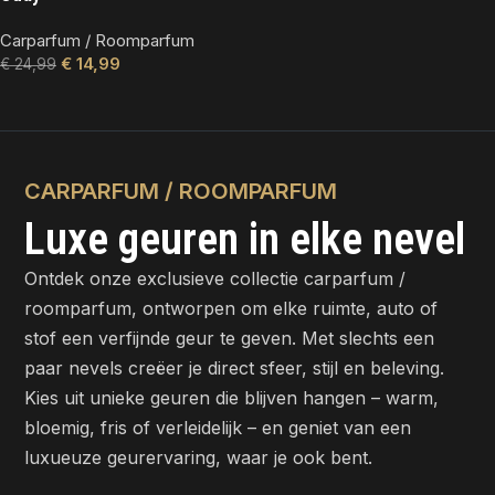
Carparfum / Roomparfum
€
14,99
€
24,99
CARPARFUM / ROOMPARFUM
Luxe geuren in elke nevel
Ontdek onze exclusieve collectie carparfum /
roomparfum, ontworpen om elke ruimte, auto of
stof een verfijnde geur te geven. Met slechts een
paar nevels creëer je direct sfeer, stijl en beleving.
Kies uit unieke geuren die blijven hangen – warm,
bloemig, fris of verleidelijk – en geniet van een
luxueuze geurervaring, waar je ook bent.