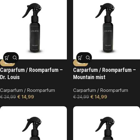
-40%
-40%
Carparfum / Roomparfum –
Carparfum / Roomparfum –
Dr. Louis
Mountain mist
Carparfum / Roomparfum
Carparfum / Roomparfum
€
14,99
€
14,99
€
24,99
€
24,99