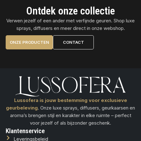
Ontdek onze collectie
Verwen jezelf of een ander met verfijnde geuren. Shop luxe
sprays, diffusers en meer direct in onze webshop.
ONZE PRODUCTEN
CONTACT
Lussofera is jouw bestemming voor exclusieve
geurbeleving
. Onze luxe sprays, diffusers, geurkaarsen en
aroma’s brengen stijl en karakter in elke ruimte – perfect
voor jezelf of als bijzonder geschenk.
Klantenservice
Leveringsbeleid