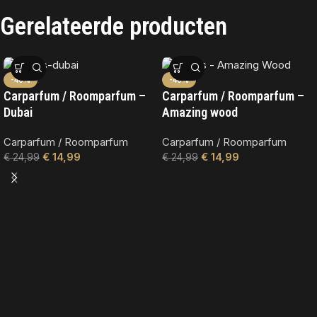
Gerelateerde producten
-40%
-40%
Carparfum / Roomparfum –
Carparfum / Roomparfum –
Dubai
Amazing wood
Carparfum / Roomparfum
Carparfum / Roomparfum
€
14,99
€
14,99
€
24,99
€
24,99