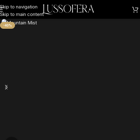
Skip to navigation
Skip to main content
-40%