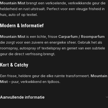
Mountain Mist
brengt een verkoelende, verkwikkende geur die
helderheid en rust uitstraalt. Perfect voor een vleugje frisheid in
huis, auto of op textiel.
Modern & Informatief
Mountain Mist
is een lichte, frisse
Carparfum / Roomparfum
die zorgt voor een zuivere en energieke sfeer. Gebruik het als
roomspray, autospray of textielspray en geniet van een subtiele
geur die direct verfrissing brengt.
Kort & Catchy
Een frisse, heldere geur die elke ruimte transformeert.
Mountain
Mist
– puur, verkwikkend en tijdloos.
Aanvullende informatie