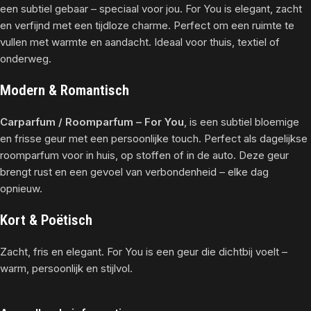
een subtiel gebaar – speciaal voor jou. For You is elegant, zacht
en verfijnd met een tijdloze charme. Perfect om een ruimte te
vullen met warmte en aandacht. Ideaal voor thuis, textiel of
onderweg.
Modern & Romantisch
Carparfum / Roomparfum – For You
, is een subtiel bloemige
en frisse geur met een persoonlijke touch. Perfect als dagelijkse
roomparfum voor in huis, op stoffen of in de auto. Deze geur
brengt rust en een gevoel van verbondenheid – elke dag
opnieuw.
Kort & Poëtisch
Zacht, fris en elegant. For You is een geur die dichtbij voelt –
warm, persoonlijk en stijlvol.