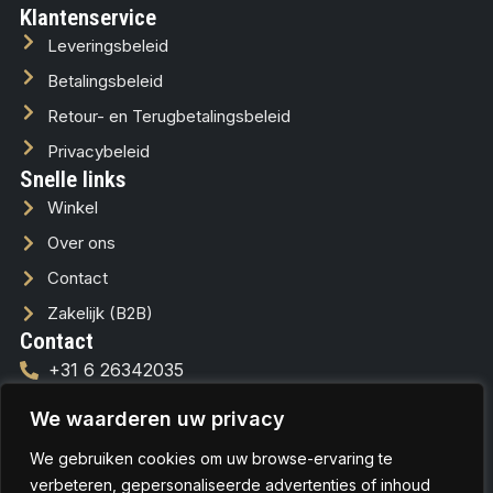
Klantenservice
Leveringsbeleid
Betalingsbeleid
Retour- en Terugbetalingsbeleid
Privacybeleid
Snelle links
Winkel
Over ons
Contact
Zakelijk (B2B)
Contact
+31 6 26342035
info@lussofera.nl
We waarderen uw privacy
We gebruiken cookies om uw browse-ervaring te
verbeteren, gepersonaliseerde advertenties of inhoud