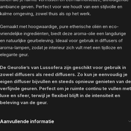
ambiance geven. Perfect voor wie houdt van een stijlvolle en
kalme omgeving, zowel thuis als op het werk.
Gemaakt met hoogwaardige, pure etherische oliën en eco-
vriendelijke ingrediënten, biedt deze aroma-olie een langdurige
en natuurlijke geurbeleving. Ideaal voor gebruik in diffusers of
aroma-lampen, zodat je interieur zich vult met een tijdloze en
elegante geur.
De Geurolie’s van Lussofera zijn geschikt voor gebruik in
zowel diffusers als reed diffusers. Zo kun je eenvoudig je
eigen diffuser bijvullen en steeds opnieuw genieten van de
verfijnde geuren. Perfect om je ruimte continu te vullen met
luxe en sfeer, terwijl je flexibel blijft in de intensiteit en
beleving van de geur.
Aanvullende informatie