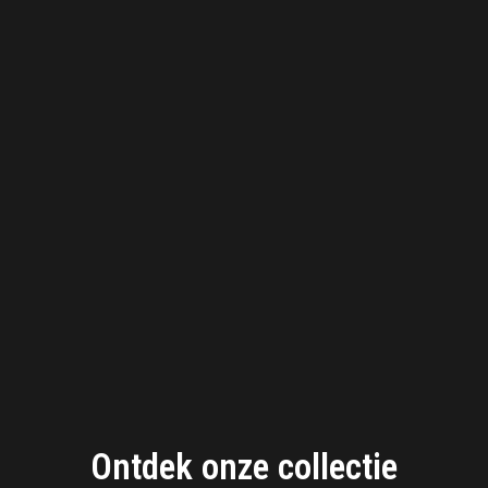
Ontdek onze collectie