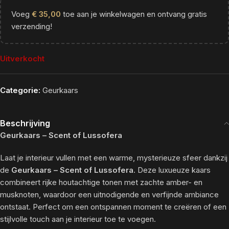
Voeg
€
35,00
toe aan je winkelwagen en ontvang gratis
verzending!
Uitverkocht
Categorie:
Geurkaars
Beschrijving
Geurkaars – Scent of Lussofera
Laat je interieur vullen met een warme, mysterieuze sfeer dankzij
de
Geurkaars – Scent of Lussofera
. Deze luxueuze kaars
combineert rijke houtachtige tonen met zachte amber- en
musknoten, waardoor een uitnodigende en verfijnde ambiance
ontstaat. Perfect om een ontspannen moment te creëren of een
stijlvolle touch aan je interieur toe te voegen.