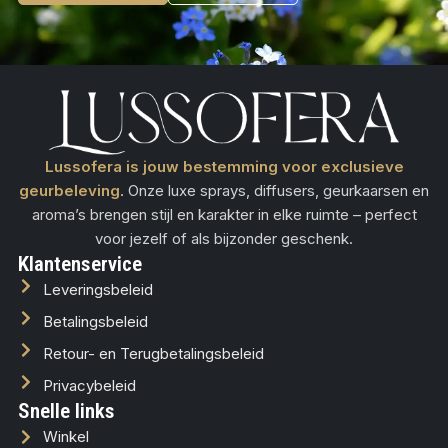
Lussofera is jouw bestemming voor exclusieve
geurbeleving
. Onze luxe sprays, diffusers, geurkaarsen en
aroma’s brengen stijl en karakter in elke ruimte – perfect
voor jezelf of als bijzonder geschenk.
Klantenservice
Leveringsbeleid
Betalingsbeleid
Retour- en Terugbetalingsbeleid
Privacybeleid
Snelle links
Winkel