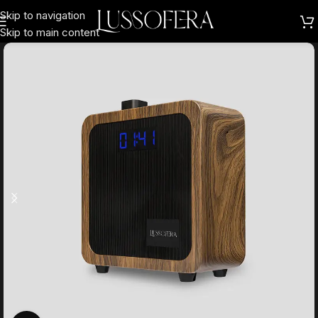
Skip to navigation
Skip to main content