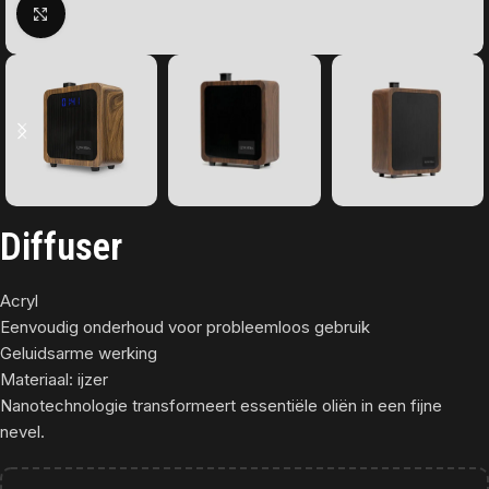
Click to enlarge
Diffuser
Acryl
Eenvoudig onderhoud voor probleemloos gebruik
Geluidsarme werking
Materiaal: ijzer
Nanotechnologie transformeert essentiële oliën in een fijne
nevel.