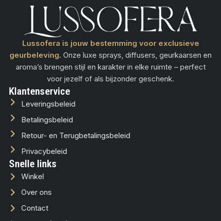
Lussofera is jouw bestemming voor exclusieve
geurbeleving
. Onze luxe sprays, diffusers, geurkaarsen en
aroma’s brengen stijl en karakter in elke ruimte – perfect
voor jezelf of als bijzonder geschenk.
Klantenservice
Leveringsbeleid
Betalingsbeleid
Retour- en Terugbetalingsbeleid
Privacybeleid
Snelle links
Winkel
Over ons
Contact