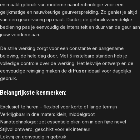
en maakt gebruik van moderne nanotechnologie voor een
gelijkmatige en nauwkeurige geurverspreiding. Zo geniet je altijd
van een geurervaring op maat. Dankzij de gebruiksvriendelijke
bediening pas je eenvoudig de intensiteit en duur van de geur aan
jouw voorkeur aan.
De stille werking zorgt voor een constante en aangename
beleving, de hele dag door. Met 5 instelbare standen heb je
volledige controle over de werking. Het lekvrije ontwerp en de
eenvoudige reiniging maken de
diffuser
ideaal voor dagelijks
gebruik.
Belangrijkste kenmerken:
Exclusief te huren – flexibel voor korte of lange termijn
Verkrijgbaar in drie maten: klein, middelgroot
Nanotechnologie: zet essentiële oliën om in een fijne nevel
Stijlvol ontwerp, geschikt voor elk interieur
Lekvrij en eenvoudig in gebruik